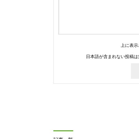
上に表示
日本語が含まれない投稿は