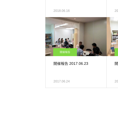
2018.06.16
20
開催報告
開催報告 2017.06.23
開
2017.06.24
20