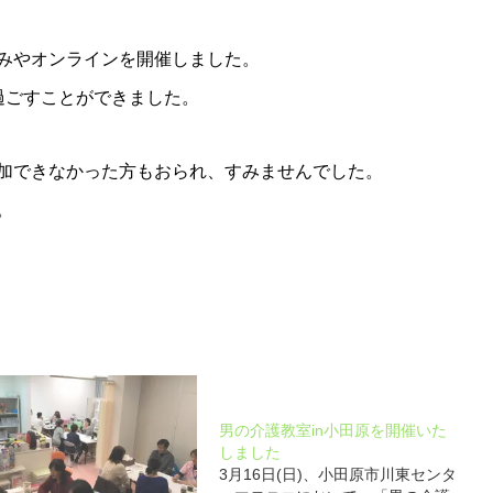
みやオンラインを開催しました。
過ごすことができました。
加できなかった方もおられ、すみませんでした。
。
男の介護教室in小田原を開催いた
しました
3月16日(日)、小田原市川東センタ