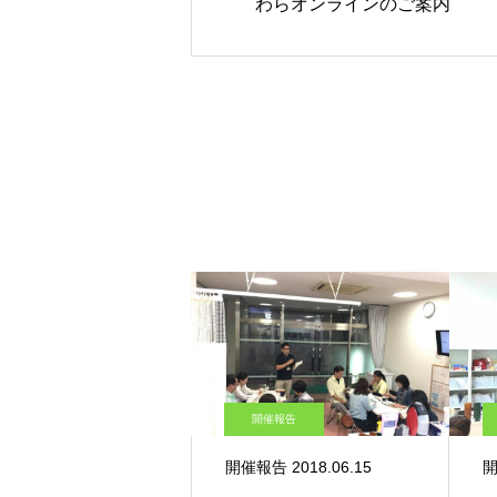
わらオンラインのご案内
開催報告
開催報告 2018.06.15
開