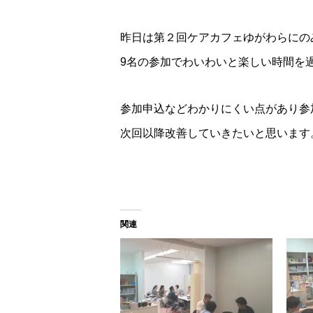
昨日は第２回ケアカフェゆがわらにの
9名の参加でわいわいと楽しい時間を
参加申込などわかりにくい点があり参
次回以降改善していきたいと思います
関連