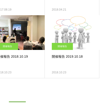
17.08.19
2018.04.21
開催報告
開催報告
催報告 2018.10.19
開催報告 2019.10.18
18.10.23
2018.10.23