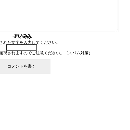
された文字を入力してください。
無視されますのでご注意ください。（スパム対策）