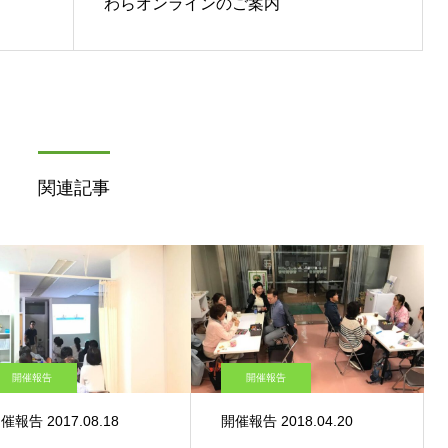
わらオンラインのご案内
関連記事
開催報告
開催報告
催報告 2017.08.18
開催報告 2018.04.20