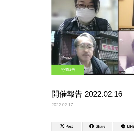
開催報告
開催報告 2022.02.16
2022.02.17
Post
Share
LIN