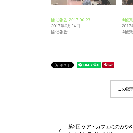
開催報告 2017.06.23
開催報告
2017年6月24日
201
開催報告
開催
この記
第2回 ケア・カフェにのみや