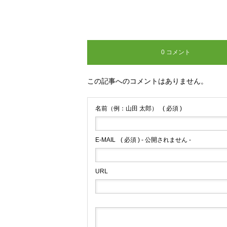
0 コメント
この記事へのコメントはありません。
名前（例：山田 太郎）
( 必須 )
E-MAIL
( 必須 ) - 公開されません -
URL