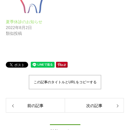
夏季休診のお知らせ
2022年8月2日
類似投稿
この記事のタイトルとURLをコピーする
前の記事
次の記事