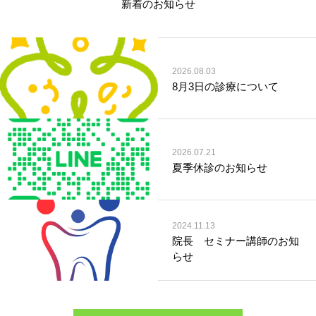
新着のお知らせ
2026.08.03
8月3日の診療について
2026.07.21
夏季休診のお知らせ
2024.11.13
院長 セミナー講師のお知
らせ