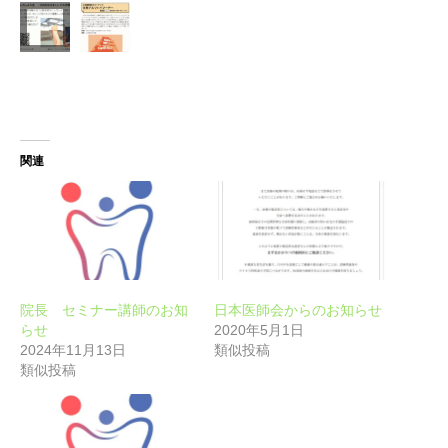
関連
院長 セミナー講師のお知
日本医師会からのお知らせ
らせ
2020年5月1日
2024年11月13日
類似投稿
類似投稿