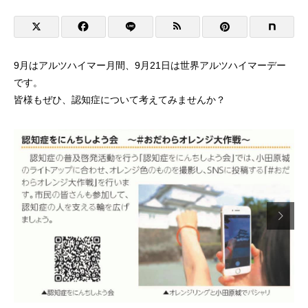
9月はアルツハイマー月間、9月21日は世界アルツハイマーデー
です。
皆様もぜひ、認知症について考えてみませんか？
